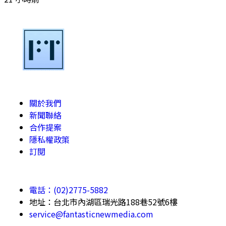
關於我們
新聞聯絡
合作提案
隱私權政策
訂閱
電話：(02)2775-5882
地址：台北市內湖區瑞光路188巷52號6樓
service@fantasticnewmedia.com