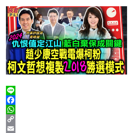
Line
Facebook
WhatsApp
Copy