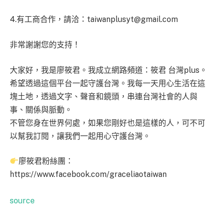
4.有工商合作，請洽：
taiwanplusyt@gmail.com
非常謝謝您的支持！
大家好，我是廖筱君。我成立網路頻道：筱君 台灣plus。
希望透過這個平台一起守護台灣。我每一天用心生活在這
塊土地，透過文字、聲音和鏡頭，串連台灣社會的人與
事、關係與脈動。
不管您身在世界何處，如果您剛好也是這樣的人，可不可
以幫我訂閱，讓我們一起用心守護台灣。
廖筱君粉絲團：
https://www.facebook.com/graceliaotaiwan
source