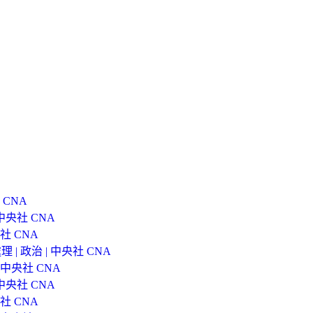
CNA
央社 CNA
社 CNA
 政治 | 中央社 CNA
中央社 CNA
央社 CNA
社 CNA