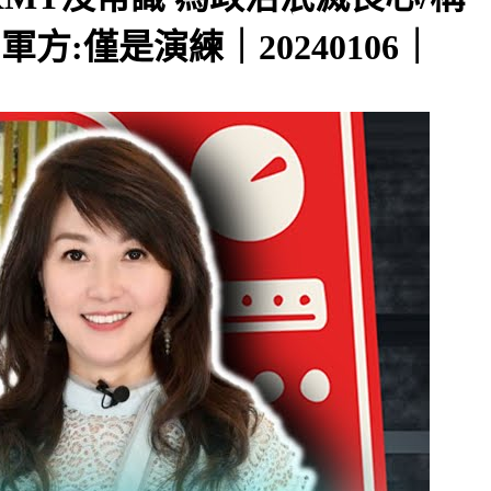
:僅是演練｜20240106｜