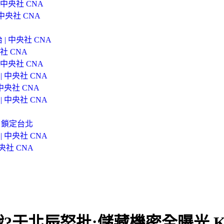
中央社 CNA
中央社 CNA
 中央社 CNA
社 CNA
中央社 CNA
 中央社 CNA
央社 CNA
 中央社 CNA
」鎖定台北
 中央社 CNA
央社 CNA
于北辰怒批:儲藏機密全曝光 K