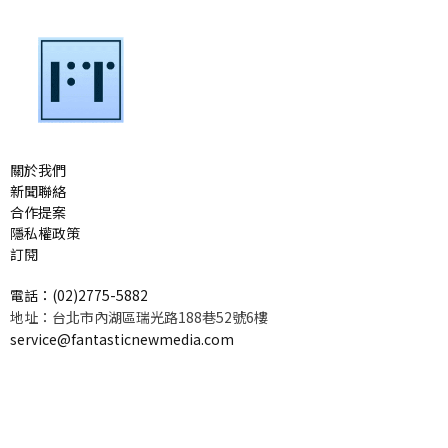
關於我們
新聞聯絡
合作提案
隱私權政策
訂閱
電話：(02)2775-5882
地址：台北市內湖區瑞光路188巷52號6樓
service@fantasticnewmedia.com