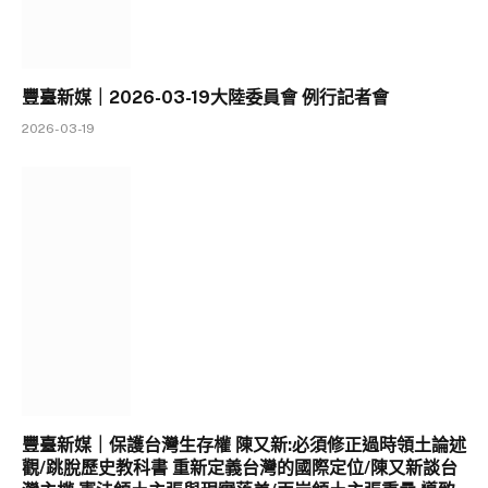
豐臺新媒｜2026-03-19大陸委員會 例行記者會
2026-03-19
豐臺新媒｜保護台灣生存權 陳又新:必須修正過時領土論述
觀/跳脫歷史教科書 重新定義台灣的國際定位/陳又新談台