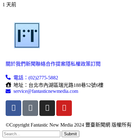
1 天前
關於我們
新聞聯絡
合作提案
隱私權政策
訂閱
電話：(02)2775-5882
地址：台北市內湖區瑞光路188巷52號6樓
service@fantasticnewmedia.com
©Copyright Fantastic New Media 2024 豐臺新聞網 版權所有
Submit