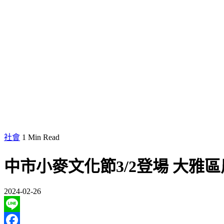
社會
1 Min Read
中市小麥文化節3/2登場 大雅
2024-02-26
Line