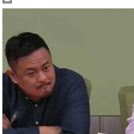
Print