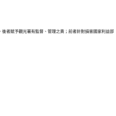
，後者賦予觀光署有監督、管理之責；前者針對損害國家利益部