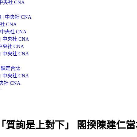
中央社 CNA
 中央社 CNA
社 CNA
中央社 CNA
 中央社 CNA
央社 CNA
 中央社 CNA
」鎖定台北
 中央社 CNA
央社 CNA
所
「質詢是上對下」 閣揆陳建仁當