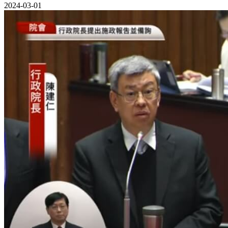
2024-03-01