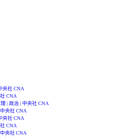
央社 CNA
社 CNA
 政治 | 中央社 CNA
中央社 CNA
央社 CNA
社 CNA
中央社 CNA