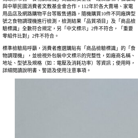
與中華民國消費者文教基金會合作，112年於各大賣場、家電
用品店及網路購物平台等販售通路，隨機購買10件不同廠牌型
號之食物調理機進行檢測，檢測結果「品質項目」及「商品檢
驗標識」全數符合規定，另「中文標示」2件不符合，「重要
零組件比對」2件不符合。
標準檢驗局呼籲，消費者應選購貼有「商品檢驗標識」的「食
物調理機」，並檢視外包裝中文標示的完整性，如廠商名稱、
地址、型號及規格（如：電壓及消耗功率）等資訊；使用時，
詳細閱讀說明書、警語及使用注意事項。