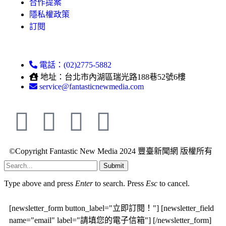
合作提案
隱私權政策
訂閱
電話：(02)2775-5882
地址：台北市內湖區瑞光路188巷52號6樓
service@fantasticnewmedia.com
©Copyright Fantastic New Media 2024 豐臺新聞網 版權所有
Submit
Type above and press
Enter
to search. Press
Esc
to cancel.
[newsletter_form button_label="立即訂閱！"] [newsletter_field
name="email" label="請填您的電子信箱"] [/newsletter_form]