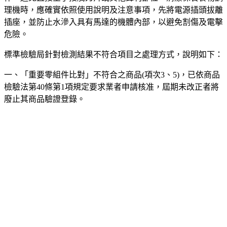
理機時，應確實依照使用說明及注意事項，先將電源插頭拔離
插座，並防止水滲入具有馬達的機體內部，以避免割傷及電擊
危險。
標準檢驗局針對檢測結果不符合項目之處理方式，說明如下：
一、「重要零組件比對」不符合之商品(項次3、5)，已依商品
檢驗法第40條第1項規定要求業者申請核准，屆期未改正者將
廢止其商品驗證登錄。