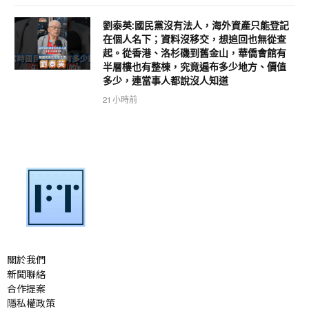
劉泰英:國民黨沒有法人，海外資產只能登記
在個人名下；資料沒移交，想追回也無從查
起。從香港、洛杉磯到舊金山，華僑會館有
半層樓也有整棟，究竟遍布多少地方、價值
多少，連當事人都說沒人知道
21 小時前
關於我們
新聞聯絡
合作提案
隱私權政策