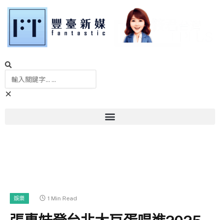
1 Min Read
娛樂