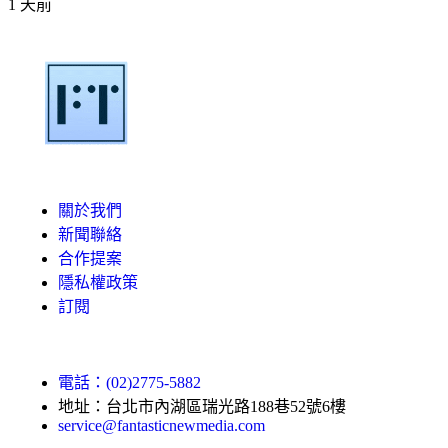
1 天前
關於我們
新聞聯絡
合作提案
隱私權政策
訂閱
電話：(02)2775-5882
地址：台北市內湖區瑞光路188巷52號6樓
service@fantasticnewmedia.com