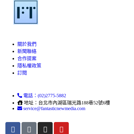
關於我們
新聞聯絡
合作提案
隱私權政策
訂閱
電話：(02)2775-5882
地址：台北市內湖區瑞光路188巷52號6樓
service@fantasticnewmedia.com