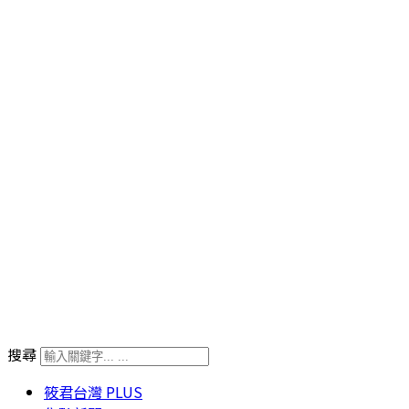
搜尋
筱君台灣 PLUS