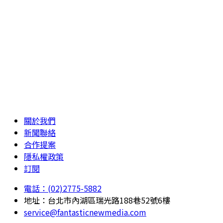
關於我們
新聞聯絡
合作提案
隱私權政策
訂閱
電話：(02)2775-5882
地址：台北市內湖區瑞光路188巷52號6樓
service@fantasticnewmedia.com