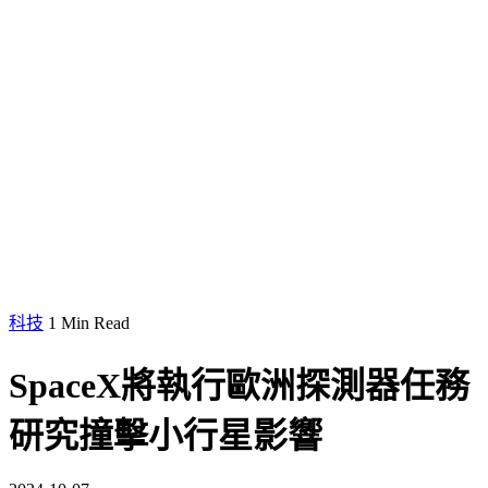
科技
1 Min Read
SpaceX將執行歐洲探測器任務
研究撞擊小行星影響