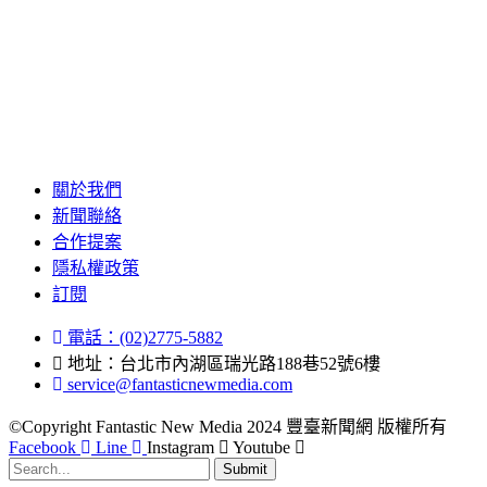
關於我們
新聞聯絡
合作提案
隱私權政策
訂閱
電話：(02)2775-5882
地址：台北市內湖區瑞光路188巷52號6樓
service@fantasticnewmedia.com
©Copyright Fantastic New Media 2024 豐臺新聞網 版權所有
Facebook
Line
Instagram
Youtube
Submit