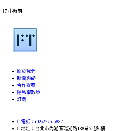
17 小時前
關於我們
新聞聯絡
合作提案
隱私權政策
訂閱
電話：(02)2775-5882
地址：台北市內湖區瑞光路188巷52號6樓