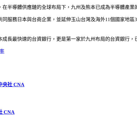
，在半導體供應鏈的全球布局下，九州及熊本已成為半導體產業
同服務日本與台商企業，並延伸玉山台灣及海外11個國家地區
成長最快速的台資銀行，更是第一家於九州布局的台資銀行，已與
率
中央社 CNA
 CNA