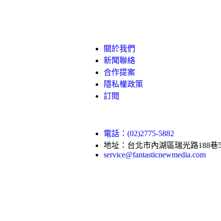
關於我們
新聞聯絡
合作提案
隱私權政策
訂閱
電話：(02)2775-5882
地址：台北市內湖區瑞光路188巷5
service@fantasticnewmedia.com