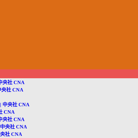
中央社 CNA
央社 CNA
 中央社 CNA
 CNA
中央社 CNA
中央社 CNA
央社 CNA