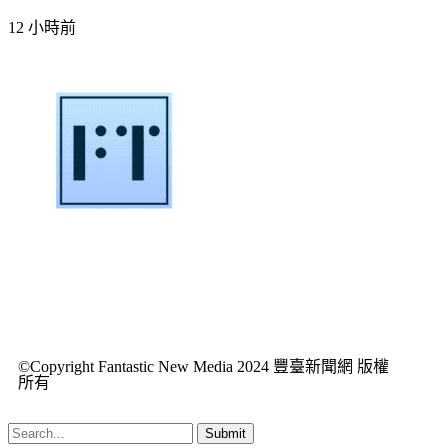
12 小時前
©Copyright Fantastic New Media 2024 豐臺新聞網 版權
所有
Submit