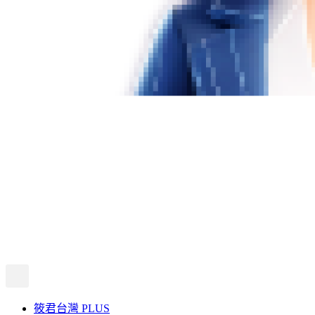
筱君台灣 PLUS