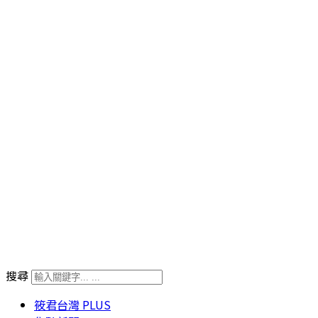
搜尋
筱君台灣 PLUS