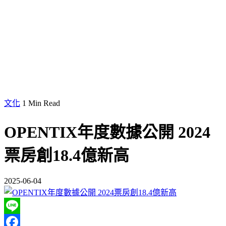
文化
1 Min Read
OPENTIX年度數據公開 2024
票房創18.4億新高
2025-06-04
Line