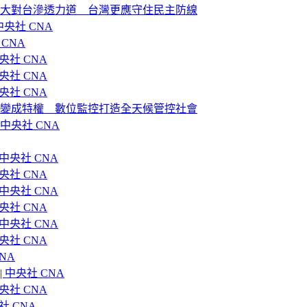
加大對台滲透力道 台灣更應守住民主防線
央社 CNA
CNA
央社 CNA
央社 CNA
央社 CNA
權變成特權 數位監控打造全天候管控社會
中央社 CNA
中央社 CNA
央社 CNA
中央社 CNA
央社 CNA
中央社 CNA
央社 CNA
NA
 中央社 CNA
央社 CNA
 CNA