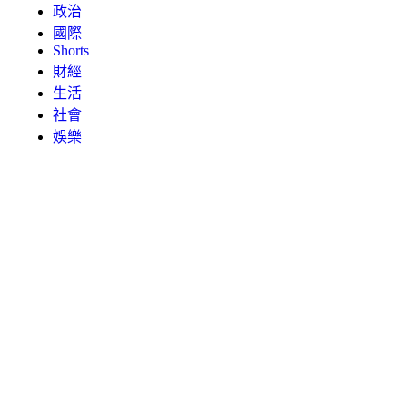
政治
國際
Shorts
財經
生活
社會
娛樂