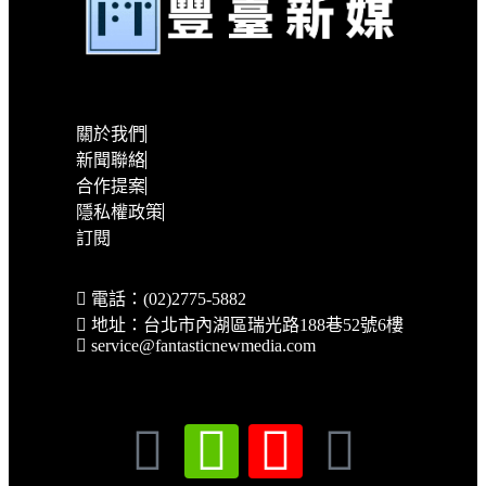
關於我們
新聞聯絡
合作提案
隱私權政策
訂閱
電話：(02)2775-5882
地址：台北市內湖區瑞光路188巷52號6樓
service@fantasticnewmedia.com