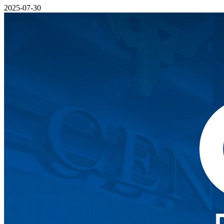
2025-07-30