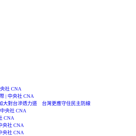
央社 CNA
| 中央社 CNA
國加大對台滲透力道 台灣更應守住民主防線
中央社 CNA
 CNA
央社 CNA
央社 CNA