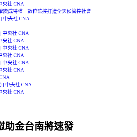
央社 CNA
人權變成特權 數位監控打造全天候管控社會
 中央社 CNA
 中央社 CNA
央社 CNA
 中央社 CNA
央社 CNA
 中央社 CNA
央社 CNA
CNA
 中央社 CNA
央社 CNA
億慰助金台南將速發