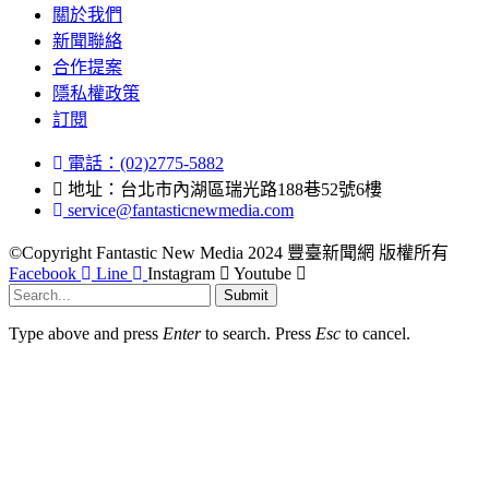
關於我們
新聞聯絡
合作提案
隱私權政策
訂閱
電話：(02)2775-5882
地址：台北市內湖區瑞光路188巷52號6樓
service@fantasticnewmedia.com
©Copyright Fantastic New Media 2024 豐臺新聞網 版權所有
Facebook
Line
Instagram
Youtube
Submit
Type above and press
Enter
to search. Press
Esc
to cancel.