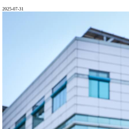
2025-07-31