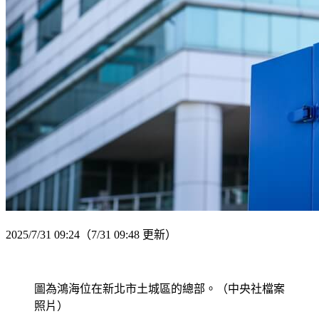
2025/7/31 09:24
（7/31 09:48 更新）
圖為鴻海位在新北市土城區的總部。（中央社檔案
照片）