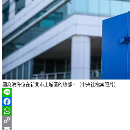
圖為鴻海位在新北市土城區的總部。（中央社檔案照片）
Line
Facebook
WhatsApp
Copy