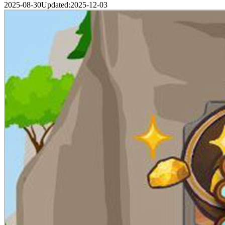
2025-08-30
Updated:
2025-12-03