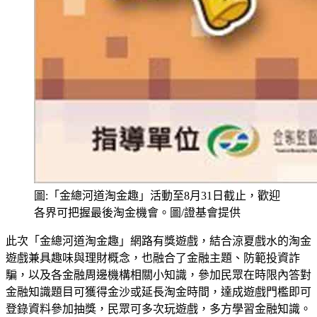
圖:「金總河道淘金趣」活動至8月31日截止，歡迎
各界可把握最後淘金機會。圖/證基會提供
此次「金總河道淘金趣」網路有獎遊戲，結合涼夏戲水的淘金
遊戲兼具趣味與理財概念，也融合了金融主題、防範投資詐
騙，以及各金融周邊機構相關小知識，參加民眾在時限內答對
金融知識題目可獲得金沙或延長淘金時間，達成遊戲門檻即可
登錄資料參加抽獎，民眾可多次玩遊戲，多方學習金融知識。