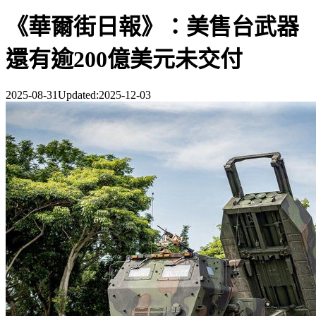
《華爾街日報》：美售台武器
還有逾200億美元未交付
2025-08-31
Updated:
2025-12-03