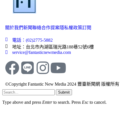
關於我們
新聞聯絡
合作提案
隱私權政策
訂閱
電話：(02)2775-5882
地址：台北市內湖區瑞光路188巷52號6樓
service@fantasticnewmedia.com
©Copyright Fantastic New Media 2024 豐臺新聞網 版權所有
Submit
Type above and press
Enter
to search. Press
Esc
to cancel.