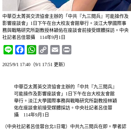
中華亞太菁英交流協會主辦的「中共『九三閱兵』可能操作及
影響座談會」1日下午在台大校友會館舉行。淡江大學國際事
務與戰略研究所副教授林穎佑在座談會前接受媒體採訪。中央
社記者呂佳蓉攝 114年9月1日
Line
Facebook
WhatsApp
Copy
Email
Print
Link
2025/9/1 17:40
（9/1 17:51 更新）
中華亞太菁英交流協會主辦的「中共『九三閱兵』
可能操作及影響座談會」1日下午在台大校友會館
舉行。淡江大學國際事務與戰略研究所副教授林穎
佑在座談會前接受媒體採訪。中央社記者呂佳蓉
攝 114年9月1日
（中央社記者呂佳蓉台北1日電）中共九三閱兵在即。學者認