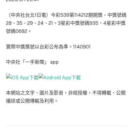
（中央社台北1日電）今彩539第114212期開獎，中獎號碼
28、35、29、24、21。3星彩中獎號碼935，4星彩中獎
號碼0682。
實際中獎獎號以台彩公布為準。1140901
中央社「一手新聞」 app
本網站之文字、圖片及影音，非經授權，不得轉載、公開
播送或公開傳輸及利用。