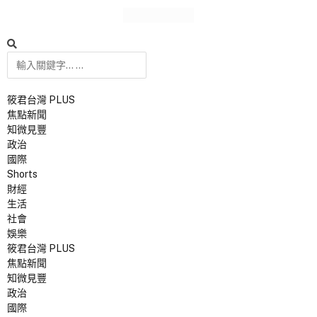
筱君台灣 PLUS
焦點新聞
知微見豐
政治
國際
Shorts
財經
生活
社會
娛樂
筱君台灣 PLUS
焦點新聞
知微見豐
政治
國際