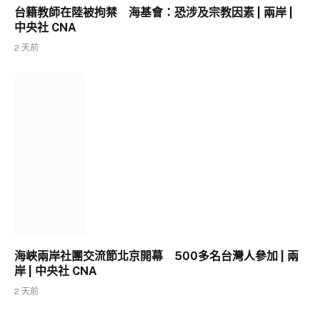
台籍教師在陸被拘禁 海基會：恐涉及宗教因素 | 兩岸 |
中央社 CNA
2 天前
海峽兩岸社團交流節北京開幕 500多名台灣人參加 | 兩
岸 | 中央社 CNA
2 天前