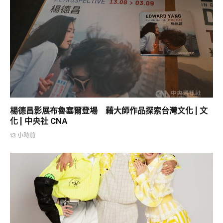
楊德昌影展布魯塞爾登場 藉大師作品探索台灣文化 | 文
化 | 中央社 CNA
13 小時前