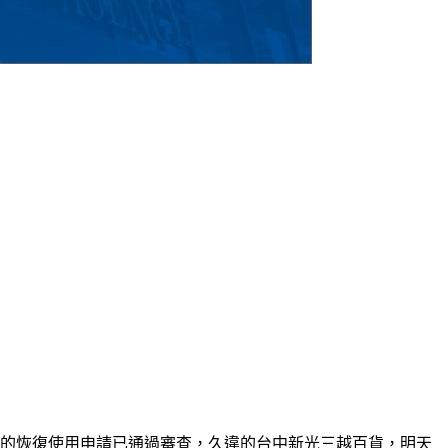
送的恢復使用申請已通過審查，久違的台中新光三越百貨，明天