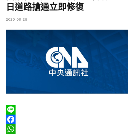
日道路搶通立即修復
2025-09-26
Line
Facebook