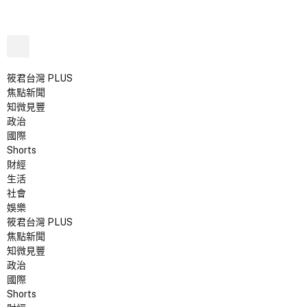
筱君台灣 PLUS
焦點新聞
知微見豐
政治
國際
Shorts
財經
生活
社會
娛樂
筱君台灣 PLUS
焦點新聞
知微見豐
政治
國際
Shorts