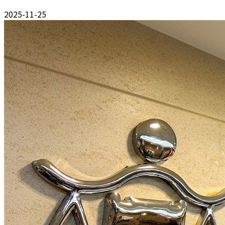
2025-11-25