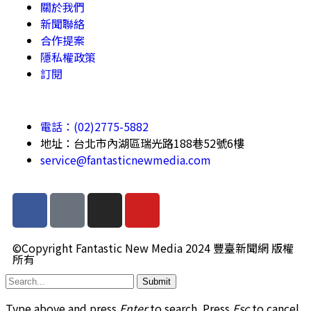
關於我們
新聞聯絡
合作提案
隱私權政策
訂閱
電話：(02)2775-5882
地址：台北市內湖區瑞光路188巷52號6樓
service@fantasticnewmedia.com
©Copyright Fantastic New Media 2024 豐臺新聞網 版權
所有
Submit
Type above and press
Enter
to search. Press
Esc
to cancel.