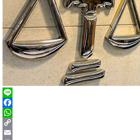
Line
Facebook
WhatsApp
Copy