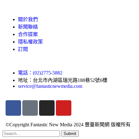
關於我們
新聞聯絡
合作提案
隱私權政策
訂閱
電話：(02)2775-5882
地址：台北市內湖區瑞光路188巷52號6樓
service@fantasticnewmedia.com
©Copyright Fantastic New Media 2024 豐臺新聞網 版權所有
Submit