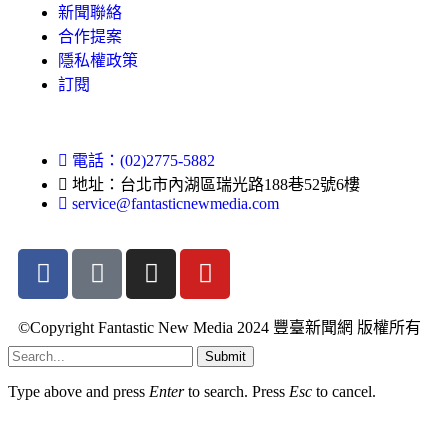
新聞聯絡
合作提案
隱私權政策
訂閱
電話：(02)2775-5882
地址：台北市內湖區瑞光路188巷52號6樓
service@fantasticnewmedia.com
©Copyright Fantastic New Media 2024 豐臺新聞網 版權所有
Submit
Type above and press
Enter
to search. Press
Esc
to cancel.