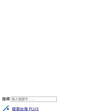
搜尋
筱君台灣 PLUS