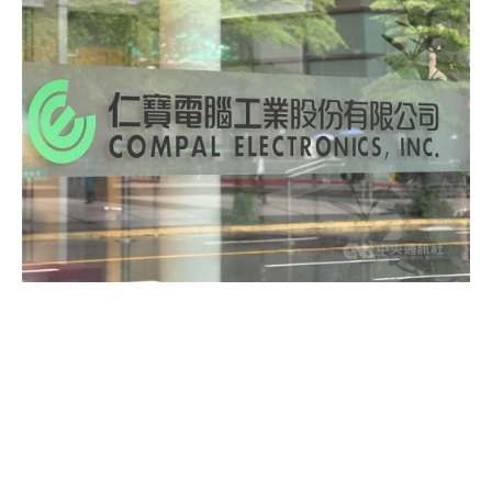
2025/12/9 19:34
（12/9 21:43 更新）