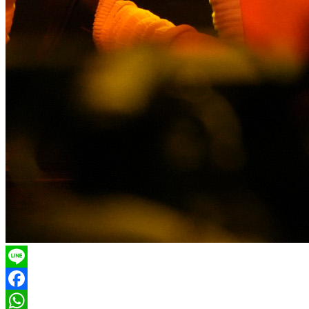
Line
Facebook