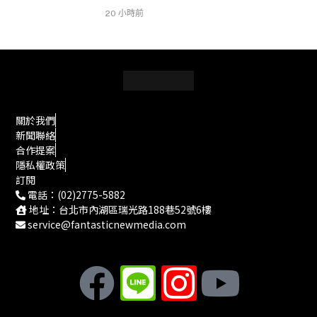
20 小時前
關於我們
新聞聯絡
合作提案
隱私權政策
訂閱
電話：(02)2775-5882
地址：台北市內湖區瑞光路188巷52號6樓
service@fantasticnewmedia.com