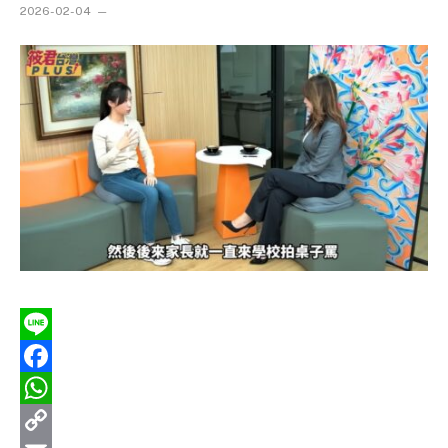
2026-02-04
Line
Facebook
WhatsApp