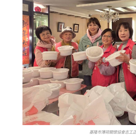
基隆市薄荷關懷協會志工