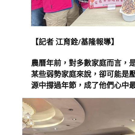
【記者 江育銓/基隆報導】
農曆年前，對多數家庭而言，
某些弱勢家庭來說，卻可能是
源中撐過年節，成了他們心中