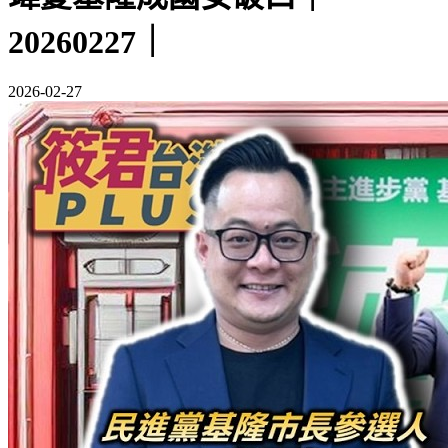
20260227｜
2026-02-27