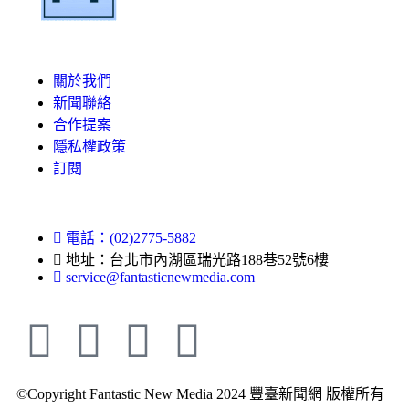
關於我們
新聞聯絡
合作提案
隱私權政策
訂閱
電話：(02)2775-5882
地址：台北市內湖區瑞光路188巷52號6樓
service@fantasticnewmedia.com
©Copyright Fantastic New Media 2024 豐臺新聞網 版權所有