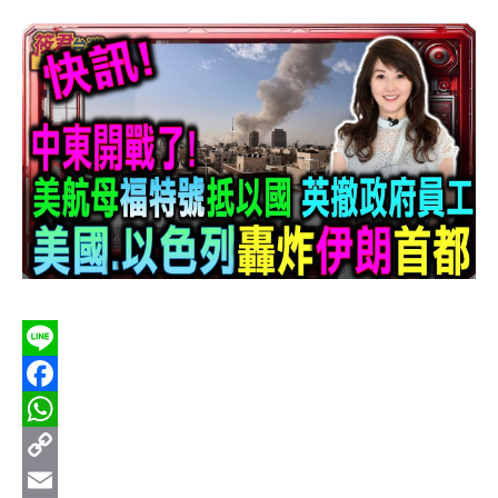
Line
Facebook
WhatsApp
Copy