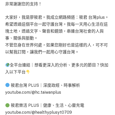
非常謝謝您的支持！
大家好，我是廖筱君。我成立網路頻道：筱君 台灣plus。
希望透過這個平台一起守護台灣。我每一天用心生活在這
塊土地，透過文字、聲音和鏡頭，串連台灣社會的人與
事、關係與脈動。
不管您身在世界何處，如果您剛好也是這樣的人，可不可
以幫我訂閱，讓我們一起用心守護台灣。
全平台連結｜想看更深入的分析、更多元的節目？快加
入以下平台
筱君台灣 PLUS｜深度政經、時事解析
youtube.com/@hc.taiwanplus
筱君樂活 PLUS｜健康、生活、心靈充電
youtube.com/@healthyplusyt0709