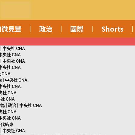
知微見豐
政治
國際
Shorts
 中央社 CNA
央社 CNA
 中央社 CNA
央社 CNA
 CNA
 中央社 CNA
央社 CNA
社 CNA
社 CNA
政治 | 中央社 CNA
社 CNA
央社 CNA
時代結束
 中央社 CNA