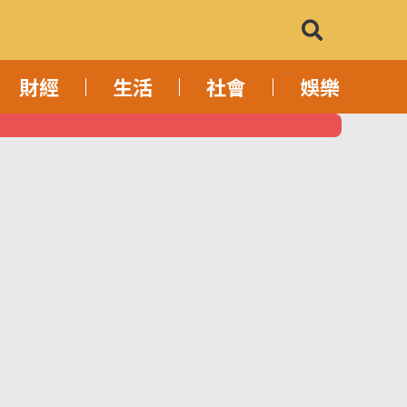
財經
生活
社會
娛樂