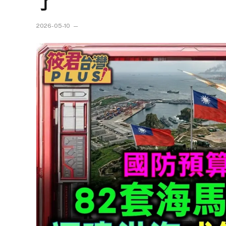
了
2026-05-10