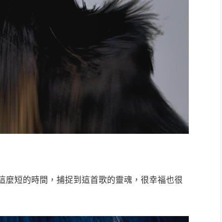
這麼短的時間，捕捉到這首歌的靈魂，很幸福也很