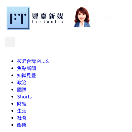
筱君台灣 PLUS
焦點新聞
知微見豐
政治
國際
Shorts
財經
生活
社會
娛樂