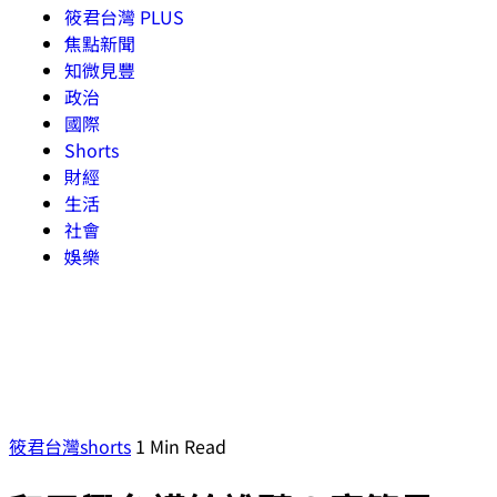
筱君台灣 PLUS
焦點新聞
知微見豐
政治
國際
Shorts
財經
生活
社會
娛樂
筱君台灣shorts
1 Min Read