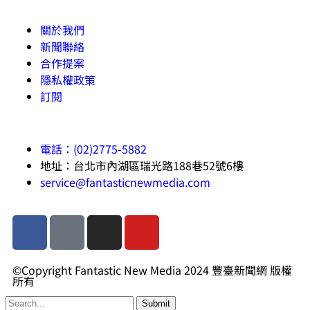
關於我們
新聞聯絡
合作提案
隱私權政策
訂閱
電話：(02)2775-5882
地址：台北市內湖區瑞光路188巷52號6樓
service@fantasticnewmedia.com
©Copyright Fantastic New Media 2024 豐臺新聞網 版權
所有
Submit