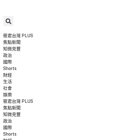
筱君台灣 PLUS
焦點新聞
知微見豐
政治
國際
Shorts
財經
生活
社會
娛樂
筱君台灣 PLUS
焦點新聞
知微見豐
政治
國際
Shorts