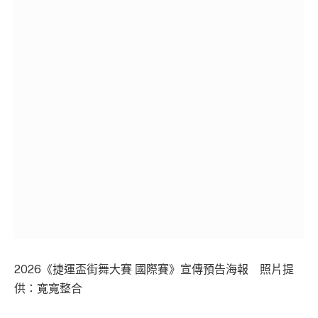
2026《捷運盃街舞大賽 國際賽》宣傳預告海報 照片提
供：寬寬整合