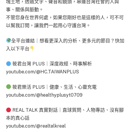
塊土地，透過文字、聲音和鏡頭，串連台灣社會的人與
事、關係與脈動。
不管您身在世界何處，如果您剛好也是這樣的人，可不可
以幫我訂閱，讓我們一起用心守護台灣。
全平台連結｜想看更深入的分析、更多元的節目？快加
入以下平台
筱君台灣 PLUS｜深度政經、時事解析
youtube.com/@HC.TAIWANPLUS
筱君樂活 PLUS｜健康、生活、心靈充電
youtube.com/@healthyplusyt0709
REAL TALK 真實對話｜直球質問、人物專訪、沒有腳
本的真心話
youtube.com/@realtalkreal